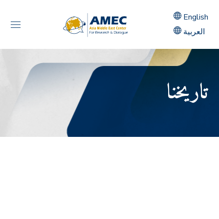
English
العربية
تاريخنا