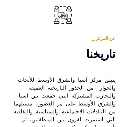
عن المركز
تاريخنا
ينبثق مركز آسيا والشرق الأوسط للأبحاث
والحوار من الجذور التاريخية العميقة
والتجارب المشتركة التي جمعت بين آسيا
والشرق الأوسط على مر العصور. مستلهماً
من التبادلات الاجتماعية والسياسية والثقافية
التي استمرت لقرون بين المنطقتين، تم