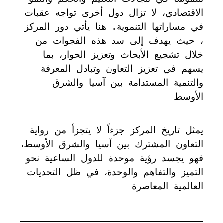
الاقتصادي، لا تزال دول أخرى تواجه عقبات
في مساراتها التنموية. هنا يأتي دور المركز
، حيث يهدف إلى سد هذه الفجوات من
خلال تشجيع الأبحاث وتعزيز الحوار، بما
يسهم في تعزيز التعاون وتبادل المعرفة
والتنمية المستدامة بين آسيا والشرق
الأوسط
يمثل تاريخ المركز جزءاً لا يتجزأ من رواية
التعاون المشترك بين آسيا والشرق الأوسط،
فهو يجسد رؤية موحدة للدول الساعية نحو
التميز والتفاهم والوحدة، في ظل التحديات
العالمية المعاصرة