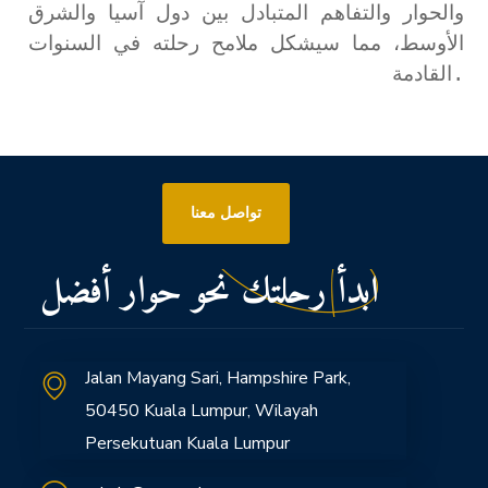
والحوار والتفاهم المتبادل بين دول آسيا والشرق
الأوسط، مما سيشكل ملامح رحلته في السنوات
القادمة.
تواصل معنا
ابدأ رحلتك نحو حوار أفضل
Jalan Mayang Sari, Hampshire Park,
50450 Kuala Lumpur, Wilayah
Persekutuan Kuala Lumpur