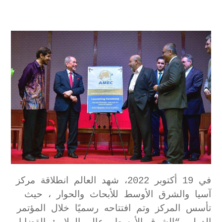
في 19 أكتوبر 2022، شهد العالم انطلاقة مركز
آسيا والشرق الأوسط للأبحاث والحوار ، حيث
تأسس المركز وتم افتتاحه رسميًا خلال المؤتمر