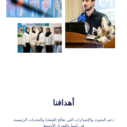
أهدافنا
دعم البحوث والإصدارات التي تعالج القضايا والتحديات الرئيسية
في آسيا والشرق الأوسط