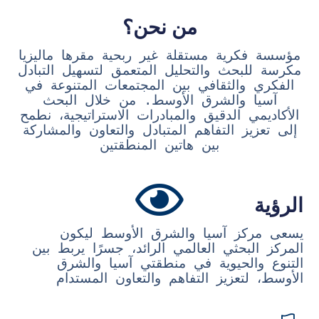
من نحن؟
مؤسسة فكرية مستقلة غير ربحية مقرها ماليزيا
مكرسة للبحث والتحليل المتعمق لتسهيل التبادل
الفكري والثقافي بين المجتمعات المتنوعة في
آسيا والشرق الأوسط. من خلال البحث
الأكاديمي الدقيق والمبادرات الاستراتيجية، نطمح
إلى تعزيز التفاهم المتبادل والتعاون والمشاركة
بين هاتين المنطقتين
الرؤية
يسعى مركز آسيا والشرق الأوسط ليكون
المركز البحثي العالمي الرائد، جسرًا يربط بين
التنوع والحيوية في منطقتي آسيا والشرق
الأوسط، لتعزيز التفاهم والتعاون المستدام