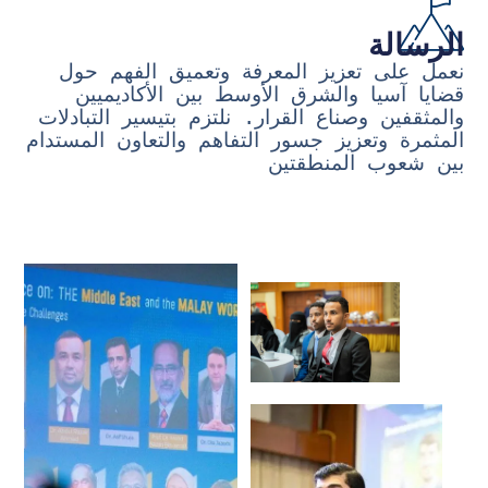
الرسالة
نعمل على تعزيز المعرفة وتعميق الفهم حول
قضايا آسيا والشرق الأوسط بين الأكاديميين
والمثقفين وصناع القرار. نلتزم بتيسير التبادلات
المثمرة وتعزيز جسور التفاهم والتعاون المستدام
بين شعوب المنطقتين