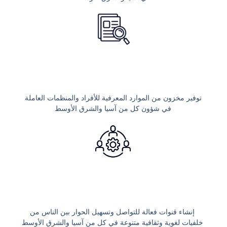
توفير مخزون من الموارد المعرفية للأفراد والمنظمات العاملة
في شؤون كل من آسيا والشرق الأوسط
إنشاء قنوات فعالة للتواصل وتسهيل الحوار بين الناس من
خلفيات لغوية وثقافية متنوعة في كل من آسيا والشرق الأوسط